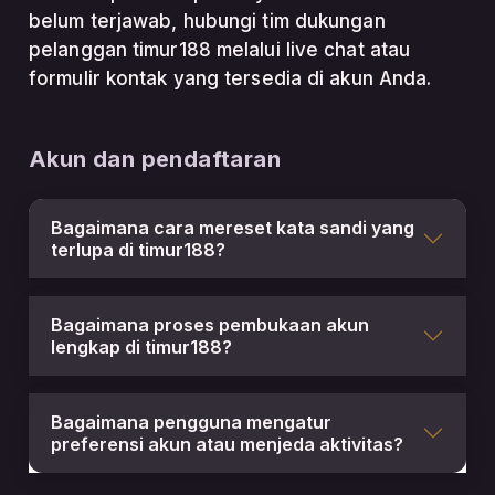
belum terjawab, hubungi tim dukungan
pelanggan timur188 melalui live chat atau
formulir kontak yang tersedia di akun Anda.
Akun dan pendaftaran
Bagaimana cara mereset kata sandi yang
terlupa di timur188?
Bagaimana proses pembukaan akun
lengkap di timur188?
Bagaimana pengguna mengatur
preferensi akun atau menjeda aktivitas?