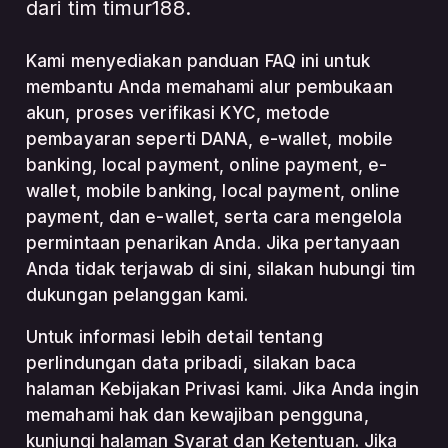
dari tim timur188.
Kami menyediakan panduan FAQ ini untuk
membantu Anda memahami alur pembukaan
akun, proses verifikasi KYC, metode
pembayaran seperti DANA, e-wallet, mobile
banking, local payment, online payment, e-
wallet, mobile banking, local payment, online
payment, dan e-wallet, serta cara mengelola
permintaan penarikan Anda. Jika pertanyaan
Anda tidak terjawab di sini, silakan hubungi tim
dukungan pelanggan kami.
Untuk informasi lebih detail tentang
perlindungan data pribadi, silakan baca
halaman Kebijakan Privasi kami. Jika Anda ingin
memahami hak dan kewajiban pengguna,
kunjungi halaman Syarat dan Ketentuan. Jika