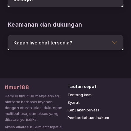
Keamanan dan dukungan
Kapan live chat tersedia?
timur188
Tautan cepat
Tentang kami
Kami di timur188 menjalankan
platform berbasis layanan
Syarat
dengan aturan jelas, dukungan
Kebijakan privasi
multibahasa, dan akses yang
Pemberitahuan hukum
dibatasi yurisdiksi.
Akses dibatasi hukum setempat di