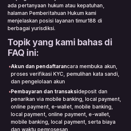
ada pertanyaan hukum atau kepatuhan,
halaman Pemberitahuan Hukum kami
menjelaskan posisi layanan timur188 di
berbagai yurisdiksi.
Topik yang kami bahas di
FAQ ini:
•
Akun dan pendaftaran
cara membuka akun,
proses verifikasi KYC, pemulihan kata sandi,
dan pengelolaan akun
•
Pembayaran dan transaksi
deposit dan
penarikan via mobile banking, local payment,
online payment, e-wallet, mobile banking,
local payment, online payment, e-wallet,
mobile banking, local payment, serta biaya
dan waktu pemrosesan