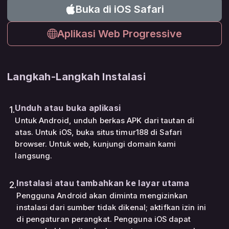
Buka di iOS Safari
Aplikasi Web Progressive
Langkah-Langkah Instalasi
Unduh atau buka aplikasi
Untuk Android, unduh berkas APK dari tautan di
atas. Untuk iOS, buka situs timur188 di Safari
browser. Untuk web, kunjungi domain kami
langsung.
Instalasi atau tambahkan ke layar utama
Pengguna Android akan diminta mengizinkan
instalasi dari sumber tidak dikenal; aktifkan izin ini
di pengaturan perangkat. Pengguna iOS dapat