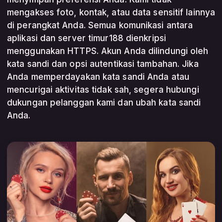
mengakses foto, kontak, atau data sensitif lainnya
di perangkat Anda. Semua komunikasi antara
aplikasi dan server timur188 dienkripsi
menggunakan HTTPS. Akun Anda dilindungi oleh
kata sandi dan opsi autentikasi tambahan. Jika
Anda memperdayakan kata sandi Anda atau
mencurigai aktivitas tidak sah, segera hubungi
dukungan pelanggan kami dan ubah kata sandi
Anda.