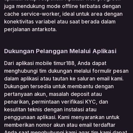
juga mendukung mode offline terbatas dengan
cache service-worker, ideal untuk area dengan
konektivitas variabel atau saat berada dalam
perjalanan antarkota.
Dukungan Pelanggan Melalui Aplikasi
Dari aplikasi mobile timur188, Anda dapat
menghubungi tim dukungan melalui formulir pesan
dalam aplikasi atau tautan ke saluran email kami.
Dukungan tersedia untuk membantu dengan
pertanyaan akun, masalah deposit atau
penarikan, permintaan verifikasi KYC, dan
kesulitan teknis dengan instalasi atau
penggunaan aplikasi. Kami menyarankan untuk
memberikan nomor akun atau email terdaftar
Anda saat menghubungi kami agar tim kami dapat