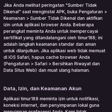
Jika Anda melihat peringatan "Sumber Tidak
Dikenal" saat menginstal APK, buka Pengaturan >
Keamanan > Sumber Tidak Dikenal dan aktifkan
izin untuk aplikasi browser Anda. Beberapa
perangkat meminta Anda untuk mempercayai
sertifikat yang ditandatangani oleh timur188; ini
adalah langkah keamanan standar dan aman
untuk dilanjutkan. Jika aplikasi web tidak memuat
di iOS Safari, hapus cache browser Anda
(Pengaturan > Safari > Bersihkan Riwayat dan
Data Situs Web) dan muat ulang halaman.
Data, Izin, dan Keamanan Akun
Aplikasi timur188 meminta izin untuk notifikasi,
koneksi internet, dan penyimpanan lokal guna
menyimpan preferensi Anda. Kami tidak