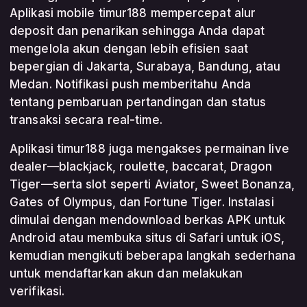
Aplikasi mobile timur188 mempercepat alur
deposit dan penarikan sehingga Anda dapat
mengelola akun dengan lebih efisien saat
bepergian di Jakarta, Surabaya, Bandung, atau
Medan. Notifikasi push memberitahu Anda
tentang pembaruan pertandingan dan status
transaksi secara real-time.
Aplikasi timur188 juga mengakses permainan live
dealer—blackjack, roulette, baccarat, Dragon
Tiger—serta slot seperti Aviator, Sweet Bonanza,
Gates of Olympus, dan Fortune Tiger. Instalasi
dimulai dengan mendownload berkas APK untuk
Android atau membuka situs di Safari untuk iOS,
kemudian mengikuti beberapa langkah sederhana
untuk mendaftarkan akun dan melakukan
verifikasi.