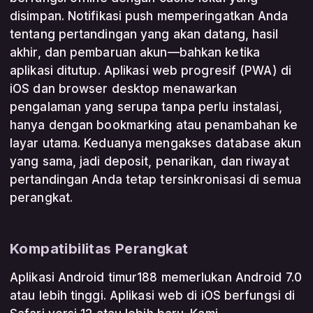
disimpan. Notifikasi push memperingatkan Anda
tentang pertandingan yang akan datang, hasil
akhir, dan pembaruan akun—bahkan ketika
aplikasi ditutup. Aplikasi web progresif (PWA) di
iOS dan browser desktop menawarkan
pengalaman yang serupa tanpa perlu instalasi,
hanya dengan bookmarking atau penambahan ke
layar utama. Keduanya mengakses database akun
yang sama, jadi deposit, penarikan, dan riwayat
pertandingan Anda tetap tersinkronisasi di semua
perangkat.
Kompatibilitas Perangkat
Aplikasi Android timur188 memerlukan Android 7.0
atau lebih tinggi. Aplikasi web di iOS berfungsi di